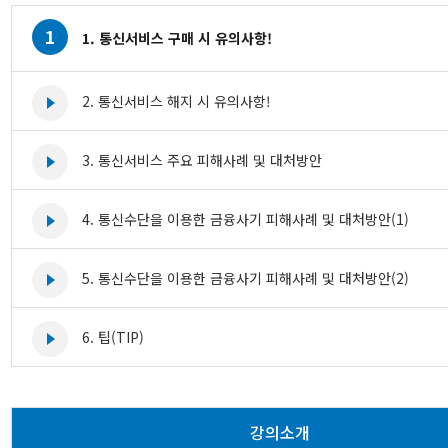
1
1. 통신서비스 구매 시 유의사항!
2. 통신서비스 해지 시 유의사항!
3. 통신서비스 주요 피해사례 및 대처방안
4. 통신수단을 이용한 금융사기 피해사례 및 대처방안(1)
5. 통신수단을 이용한 금융사기 피해사례 및 대처방안(2)
6. 팁(TIP)
강의소개