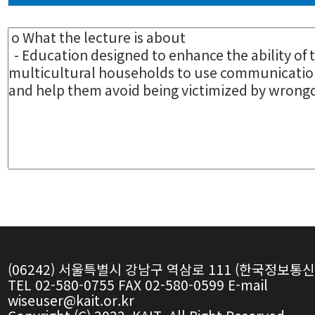
(06242) 서울특별시 강남구 역삼로 111 (한국정보통
TEL 02-580-0755 FAX 02-580-0599 E-mail
wiseuser@kait.or.kr